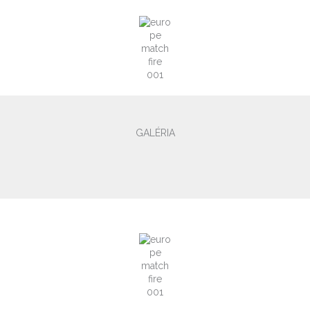
GALÉRIA