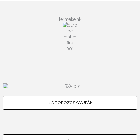
termékeink
KIS DOBOZOS GYUFÁK