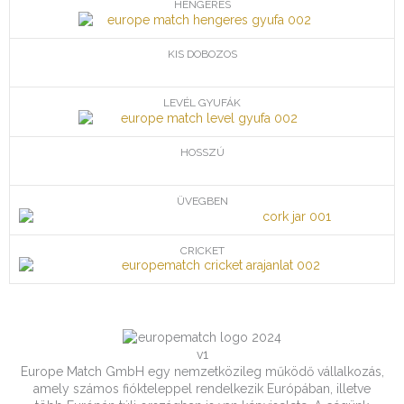
HENGERES
KIS DOBOZOS
LEVÉL GYUFÁK
HOSSZÚ
ÜVEGBEN
CRICKET
Europe Match GmbH egy nemzetközileg működő vállalkozás,
amely számos fiókteleppel rendelkezik Európában, illetve