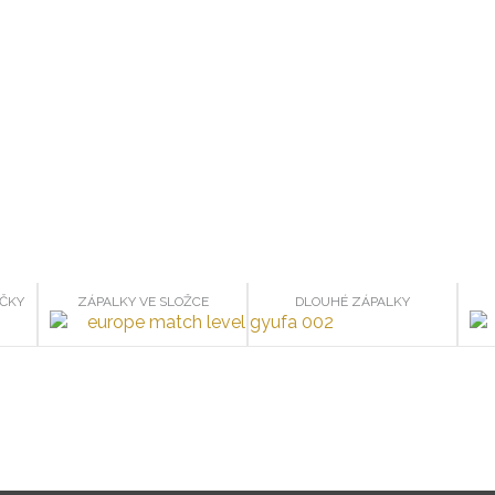
IČKY
ZÁPALKY VE SLOŽCE
DLOUHÉ ZÁPALKY