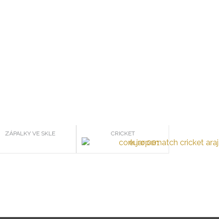
ZÁPALKY VE SKLE
CRICKET