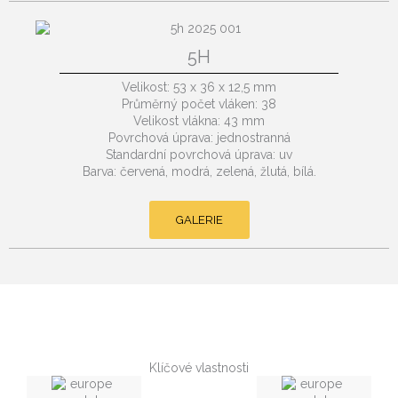
5H
Velikost: 53 x 36 x 12,5 mm
Průměrný počet vláken: 38
Velikost vlákna: 43 mm
Povrchová úprava: jednostranná
Standardní povrchová úprava: uv
Barva: červená, modrá, zelená, žlutá, bílá.
GALERIE
Klíčové vlastnosti