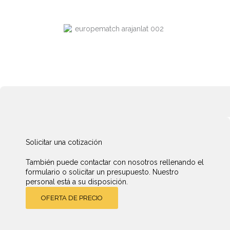
Solicitar una cotización
También puede contactar con nosotros rellenando el
formulario o solicitar un presupuesto. Nuestro
personal está a su disposición.
OFERTA DE PRECIO