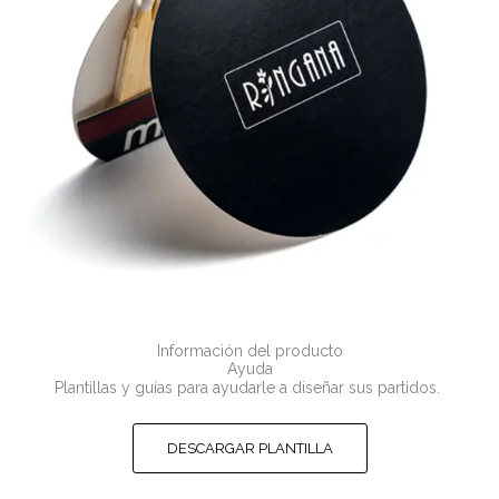
Información del producto
Ayuda
Plantillas y guías para ayudarle a diseñar sus partidos.
DESCARGAR PLANTILLA