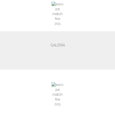
GALERÍA