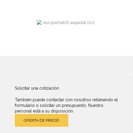
Solicitar una cotización
También puede contactar con nosotros rellenando el
formulario o solicitar un presupuesto. Nuestro
personal está a su disposición.
OFERTA DE PRECIO