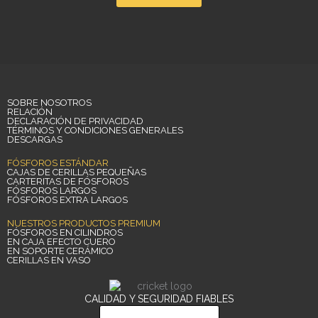
SOBRE NOSOTROS
RELACIÓN
DECLARACIÓN DE PRIVACIDAD
TÉRMINOS Y CONDICIONES GENERALES
DESCARGAS
FÓSFOROS ESTÁNDAR
CAJAS DE CERILLAS PEQUEÑAS
CARTERITAS DE FÓSFOROS
FÓSFOROS LARGOS
FÓSFOROS EXTRA LARGOS
NUESTROS PRODUCTOS PREMIUM
FÓSFOROS EN CILINDROS
EN CAJA EFECTO CUERO
EN SOPORTE CERÁMICO
CERILLAS EN VASO
CALIDAD Y SEGURIDAD FIABLES