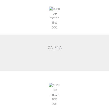
GALERÍA