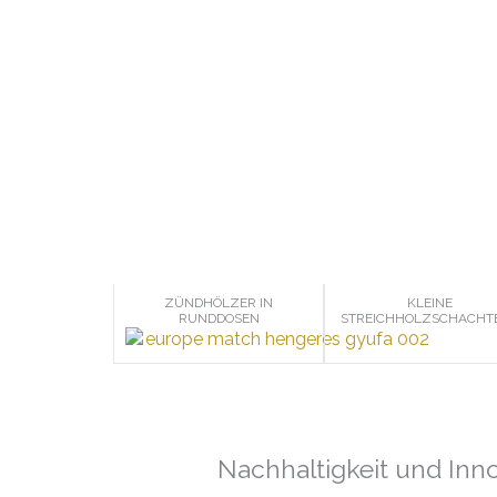
ZÜNDHÖLZER IN
KLEINE
RUNDDOSEN
STREICHHOLZSCHACHT
Nachhaltigkeit und Inn